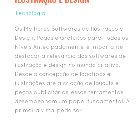
Tecnologia
Os Melhores Softwares de Ilustração e
Design: Pagos e Gratuitos para Todos os
Níveis Antecipadamente, é importante
destacar a relevância dos softwares de
ilustração e design no mundo criativo.
Desde a concepção de logotipos e
ilustrações até a criação de layouts e
peças publicitárias, essas ferramentas
desempenham um papel fundamental. À
primeira vista, pode ser