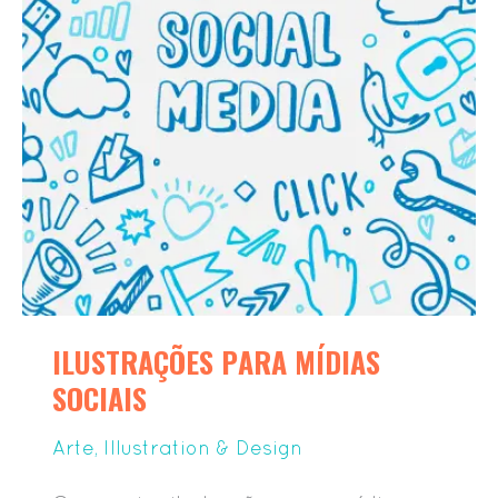
ILUSTRAÇÕES PARA MÍDIAS
SOCIAIS
Arte
,
Illustration & Design