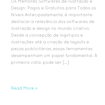
Os Melhores Softwares de Ilustração e
Design: Pagos e Gratuitos para Todos os
Níveis Antecipadamente, é importante
destacar a relevância dos softwares de
ilustração e design no mundo criativo.
Desde a concepção de logotipos e
ilustrações até a criação de layouts e
peças publicitárias, essas ferramentas
desempenham um papel fundamental. À
primeira vista, pode ser […]
Read More »