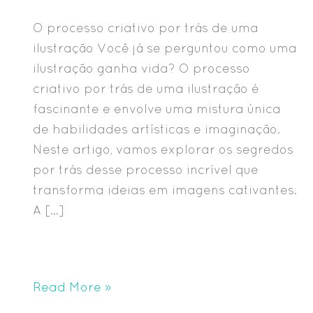
O processo criativo por trás de uma
ilustração Você já se perguntou como uma
ilustração ganha vida? O processo
criativo por trás de uma ilustração é
fascinante e envolve uma mistura única
de habilidades artísticas e imaginação.
Neste artigo, vamos explorar os segredos
por trás desse processo incrível que
transforma ideias em imagens cativantes.
A […]
Read More »